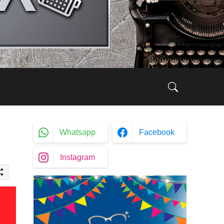
Whatsapp
Facebook
Instagram