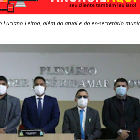
 Luciano Leitoa, além do atual e do ex-secretário munic