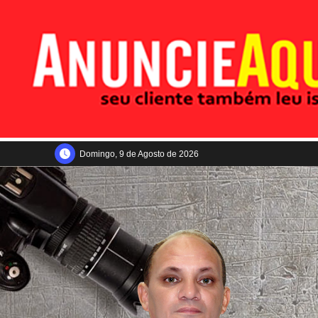
Domingo, 9 de Agosto de 2026