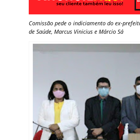
Comissão pede o indiciamento do ex-prefeito
de Saúde, Marcus Vinicius e Márcio Sá