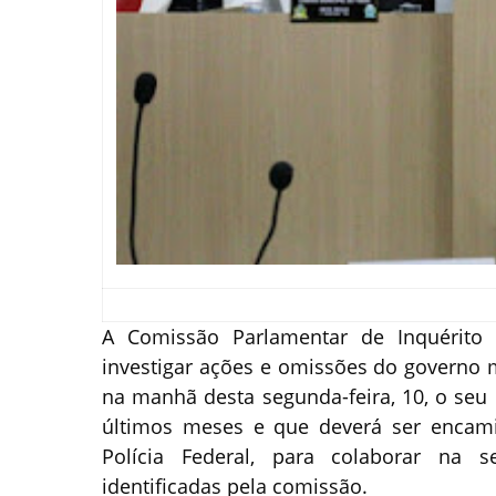
A Comissão Parlamentar de Inquérito 
investigar ações e omissões do governo 
na manhã desta segunda-feira, 10, o seu r
últimos meses e que deverá ser encami
Polícia Federal, para colaborar na s
identificadas pela comissão.