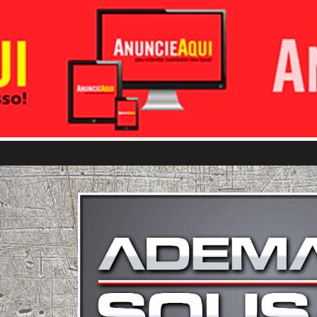
Pular para o conteúdo principal