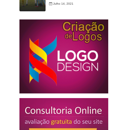
Julho 14, 2021