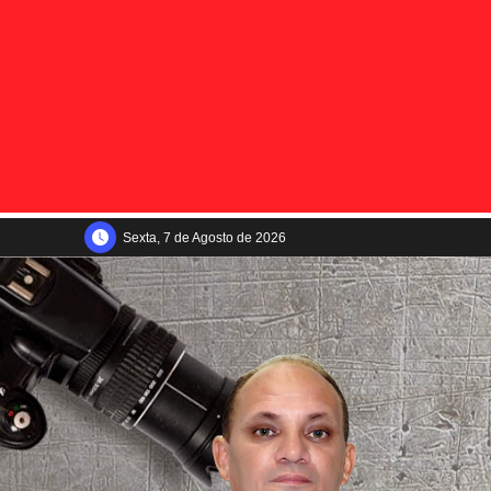
Sexta, 7 de Agosto de 2026