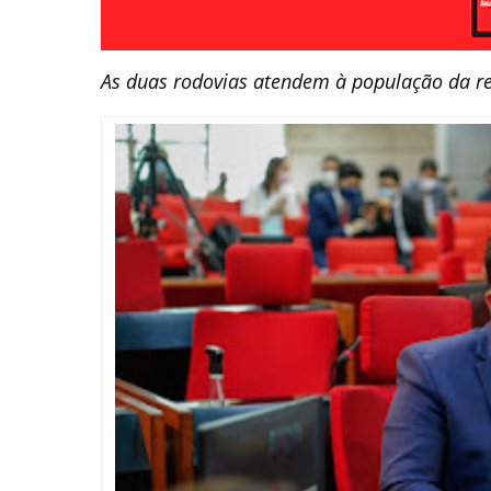
As duas rodovias atendem à população da re