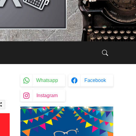
Whatsapp
Facebook
Instagram