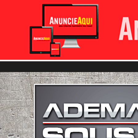
Pular para o conteúdo principal