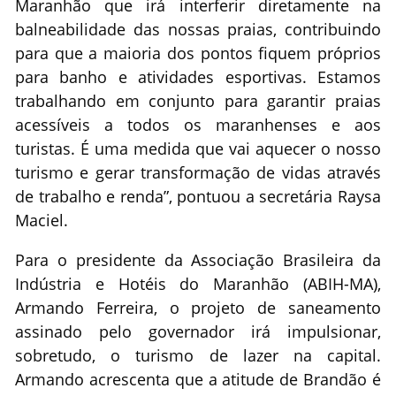
Maranhão que irá interferir diretamente na
balneabilidade das nossas praias, contribuindo
para que a maioria dos pontos fiquem próprios
para banho e atividades esportivas. Estamos
trabalhando em conjunto para garantir praias
acessíveis a todos os maranhenses e aos
turistas. É uma medida que vai aquecer o nosso
turismo e gerar transformação de vidas através
de trabalho e renda”, pontuou a secretária Raysa
Maciel.
Para o presidente da Associação Brasileira da
Indústria e Hotéis do Maranhão (ABIH-MA),
Armando Ferreira, o projeto de saneamento
assinado pelo governador irá impulsionar,
sobretudo, o turismo de lazer na capital.
Armando acrescenta que a atitude de Brandão é