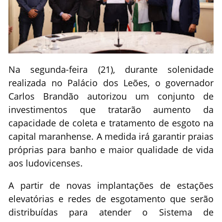
Na segunda-feira (21), durante solenidade
realizada no Palácio dos Leões, o governador
Carlos Brandão autorizou um conjunto de
investimentos que tratarão aumento da
capacidade de coleta e tratamento de esgoto na
capital maranhense. A medida irá garantir praias
próprias para banho e maior qualidade de vida
aos ludovicenses.
A partir de novas implantações de estações
elevatórias e redes de esgotamento que serão
distribuídas para atender o Sistema de