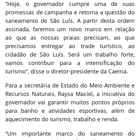
“Hoje, o governador cumpre uma de suas
promessas de campanha e retoma a questão do
saneamento de São Luís. A partir desta ordem
assinada, faremos um novo marco em relação
ao que as nossas praias precisam, ao que
precisamos entregar ao trade turístico, ao
cidadão de São Luís. Será um trabalho forte,
vamos contribuir para a intensificação do
turismo”, disse o diretor-presidente da Caema.
Para a secretária de Estado do Meio Ambiente e
Recursos Naturais, Raysa Maciel, a iniciativa do
governador vai garantir muitos pontos próprios
para banho e atividades esportivas, além de
aquecimento do turismo, trabalho e renda.
“Um importante marco do saneamento do