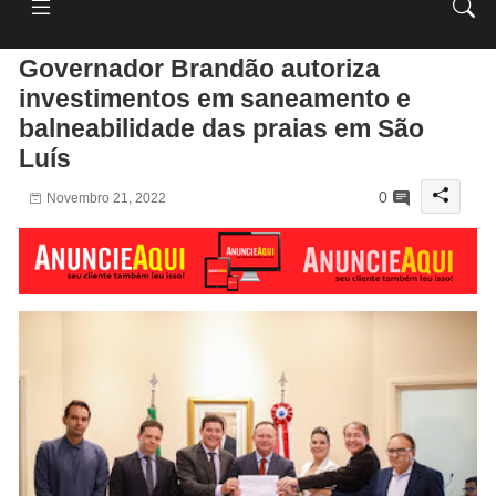
Governador Brandão autoriza
investimentos em saneamento e
balneabilidade das praias em São
Luís
0
Novembro 21, 2022