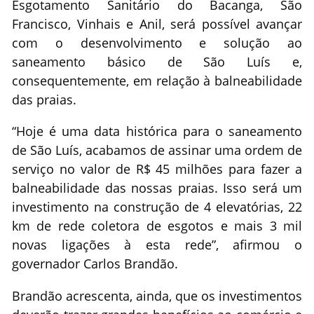
Esgotamento Sanitário do Bacanga, São
Francisco, Vinhais e Anil, será possível avançar
com o desenvolvimento e solução ao
saneamento básico de São Luís e,
consequentemente, em relação à balneabilidade
das praias.
“Hoje é uma data histórica para o saneamento
de São Luís, acabamos de assinar uma ordem de
serviço no valor de R$ 45 milhões para fazer a
balneabilidade das nossas praias. Isso será um
investimento na construção de 4 elevatórias, 22
km de rede coletora de esgotos e mais 3 mil
novas ligações à esta rede”, afirmou o
governador Carlos Brandão.
Brandão acrescenta, ainda, que os investimentos