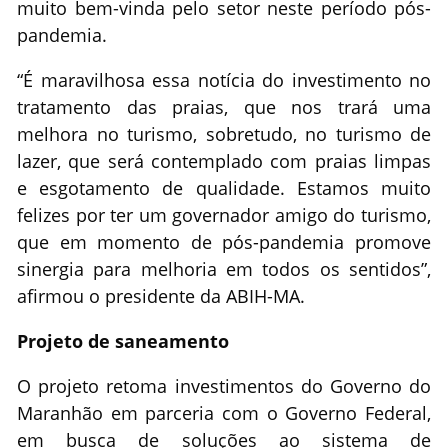
muito bem-vinda pelo setor neste período pós-
pandemia.
“É maravilhosa essa notícia do investimento no
tratamento das praias, que nos trará uma
melhora no turismo, sobretudo, no turismo de
lazer, que será contemplado com praias limpas
e esgotamento de qualidade. Estamos muito
felizes por ter um governador amigo do turismo,
que em momento de pós-pandemia promove
sinergia para melhoria em todos os sentidos”,
afirmou o presidente da ABIH-MA.
Projeto de saneamento
O projeto retoma investimentos do Governo do
Maranhão em parceria com o Governo Federal,
em busca de soluções ao sistema de