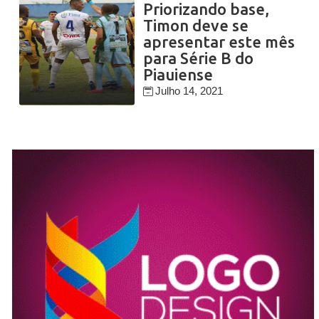
Priorizando base,
Timon deve se
apresentar este mês
para Série B do
Piauiense
Julho 14, 2021