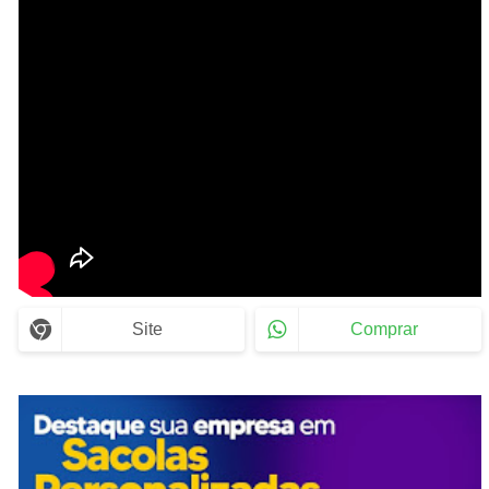
Site
Comprar