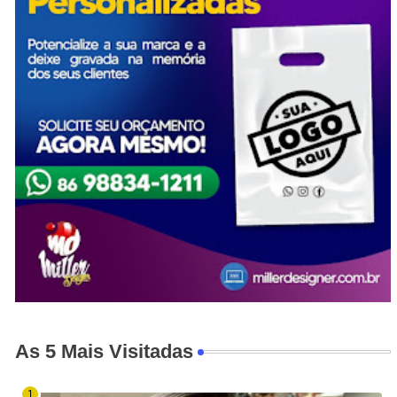
As 5 Mais Visitadas