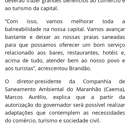
deverão trazer grandes benefícios ao comércio e
ao turismo da capital.
“Com isso, vamos melhorar toda a
balneabilidade na nossa capital. Vamos avançar
bastante e deixar as nossas praias saneadas
para que possamos oferecer um bom serviço
relacionado aos bares, restaurantes, hotéis e,
acima de tudo, atender bem ao nosso povo e
aos turistas”, acrescentou Brandão.
O diretor-presidente da Companhia de
Saneamento Ambiental do Maranhão (Caema),
Marcos Aurélio, explica que a partir da
autorização do governador será possível realizar
adaptações que contemplem as necessidades
do comércio, turismo e sociedade civil.