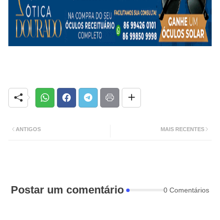
ANTIGOS
MAIS RECENTES
Postar um comentário
0 Comentários