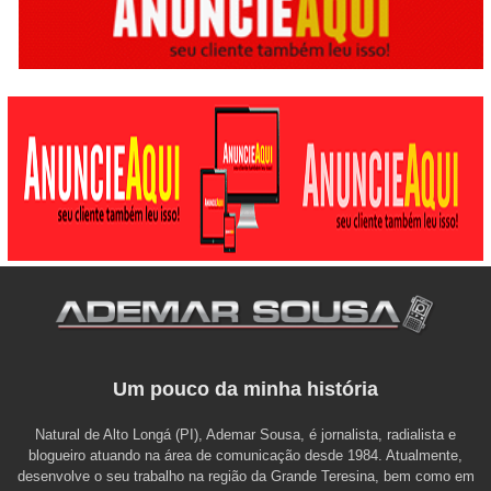
Um pouco da minha história
Natural de Alto Longá (PI), Ademar Sousa, é jornalista, radialista e
blogueiro atuando na área de comunicação desde 1984. Atualmente,
desenvolve o seu trabalho na região da Grande Teresina, bem como em