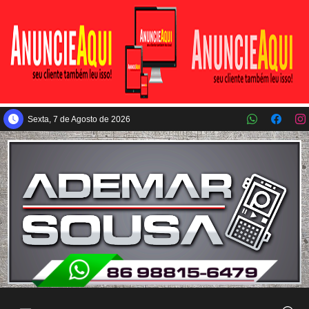
Pular para o conteúdo principal
Sexta, 7 de Agosto de 2026