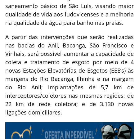
saneamento básico de São Luís, visando maior
qualidade de vida aos ludovicenses e a melhoria
na qualidade da água para banho nas praias.
A partir das intervenções que serão realizadas
nas bacias do Anil, Bacanga, São Francisco e
Vinhais, será possível aumentar a capacidade de
coleta e tratamento de esgoto por meio de 4
novas Estações Elevatórias de Esgotos (EEE’s) às
margens do Rio Bacanga, Ilhinha e na margem
do Rio Anil; implantações de 5,7 km de
interceptores/coletores nas mesmas regiões; de
22 km de rede coletora; e de 3.130 novas
ligações domiciliares.