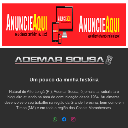
Um pouco da minha história
Natural de Alto Longá (PI), Ademar Sousa, é jornalista, radialista e
blogueiro atuando na área de comunicação desde 1984. Atualmente,
desenvolve o seu trabalho na região da Grande Teresina, bem como em
Timon (MA) e em toda a região dos Cocais Maranhenses.