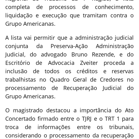
completa de processos de conhecimento,
liquidação e execução que tramitam contra o
Grupo Americanas.
A lista vai permitir que a administração judicial
conjunta da Preserva-Ação Administração
Judicial, do advogado Bruno Rezende, e do
Escritório de Advocacia Zveiter proceda a
inclusão de todos os créditos e reservas
trabalhistas no Quadro Geral de Credores no
processamento de Recuperação Judicial do
Grupo Americanas.
O magistrado destacou a importância do Ato
Concertado firmado entre o TJRJ e o TRT 1 para
troca de informações entre os tribunais,
considerando o processamento da recuperação