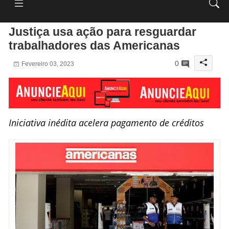
Justiça usa ação para resguardar
trabalhadores das Americanas
0
Fevereiro 03, 2023
Iniciativa inédita acelera pagamento de créditos