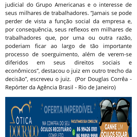
judicial do Grupo Americanas e o interesse de
seus milhares de trabalhadores. “Jamais se pode
perder de vista a função social da empresa e,
por consequência, seus reflexos em milhares de
trabalhadores que, por uma ou outra razão,
poderiam ficar ao largo de tão importante
processo de soerguimento, além de verem-se
diferidos em seus direitos sociais e
econômicos”, destacou o juiz em outro trecho da
decisão”, escreveu o juiz. (Por Douglas Corrêa -
Repórter da Agência Brasil - Rio de Janeiro)