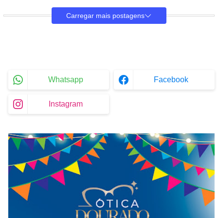
Carregar mais postagens
Whatsapp
Facebook
Instagram