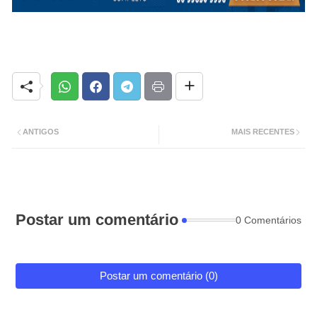
ANTIGOS
MAIS RECENTES
Postar um comentário
0 Comentários
Postar um comentário (0)