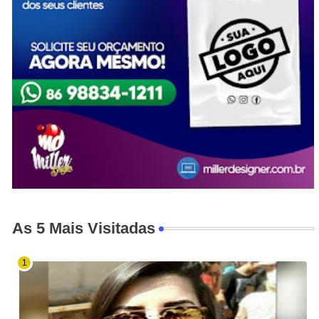
As 5 Mais Visitadas