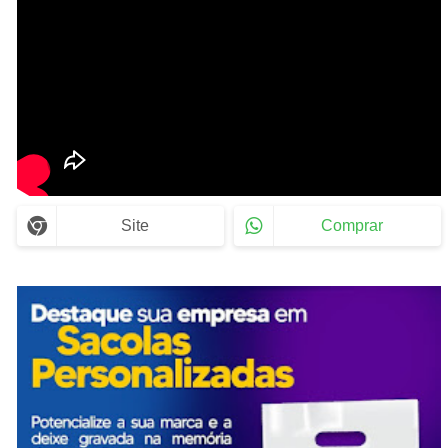
Site
Comprar