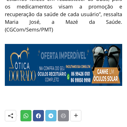
os medicamentos visam a promoção e
recuperação da saúde de cada usuário”, ressalta
Maria José, a Mazé da Saúde.
(CGCom/Sems/PMT)