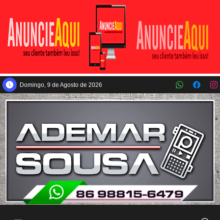
Pular para o conteúdo principal
Domingo, 9 de Agosto de 2026