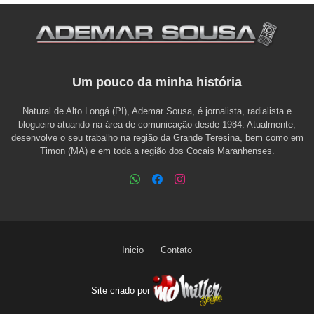
Um pouco da minha história
Natural de Alto Longá (PI), Ademar Sousa, é jornalista, radialista e
blogueiro atuando na área de comunicação desde 1984. Atualmente,
desenvolve o seu trabalho na região da Grande Teresina, bem como em
Timon (MA) e em toda a região dos Cocais Maranhenses.
Inicio
Contato
Site criado por