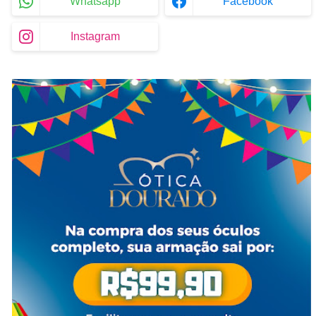
Whatsapp
Facebook
Instagram