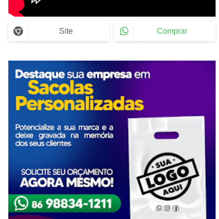
Site
Comprar