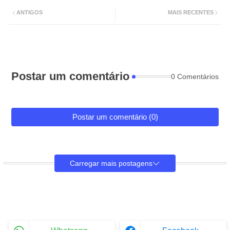
ANTIGOS
MAIS RECENTES
Postar um comentário
0 Comentários
Postar um comentário (0)
Carregar mais postagens