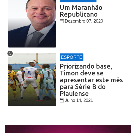
Um Maranhão
Republicano
Dezembro 07, 2020
ESPORTE
Priorizando base,
Timon deve se
apresentar este mês
para Série B do
Piauiense
Julho 14, 2021