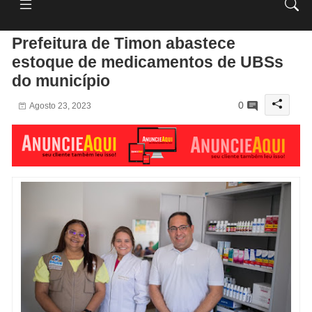
Prefeitura de Timon abastece
estoque de medicamentos de UBSs
do município
0
Agosto 23, 2023