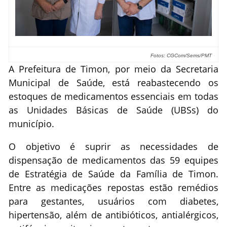
Fotos: CGCom/Sems/PMT
A Prefeitura de Timon, por meio da Secretaria
Municipal de Saúde, está reabastecendo os
estoques de medicamentos essenciais em todas
as Unidades Básicas de Saúde (UBSs) do
município.
O objetivo é suprir as necessidades de
dispensação de medicamentos das 59 equipes
de Estratégia de Saúde da Família de Timon.
Entre as medicações repostas estão remédios
para gestantes, usuários com diabetes,
hipertensão, além de antibióticos, antialérgicos,