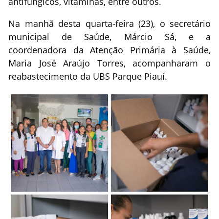
antifúngicos, vitaminas, entre outros.
Na manhã desta quarta-feira (23), o secretário
municipal de Saúde, Márcio Sá, e a
coordenadora da Atenção Primária à Saúde,
Maria José Araújo Torres, acompanharam o
reabastecimento da UBS Parque Piauí.