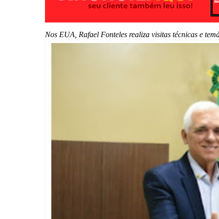
Nos EUA, Rafael Fonteles realiza visitas técnicas e tem