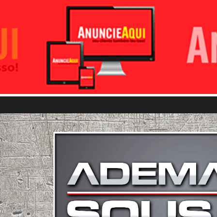
Pular para o conteúdo principal