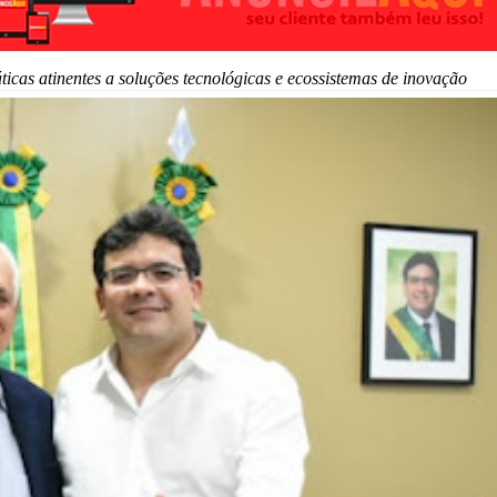
áticas atinentes a soluções tecnológicas e ecossistemas de inovação