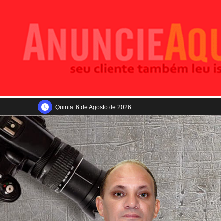
Quinta, 6 de Agosto de 2026