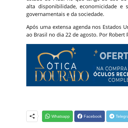
alta disponibilidade, economicidade e 
governamentais e da sociedade.
Após uma extensa agenda nos Estados Uni
ao Brasil no dia 22 de agosto. Por Rober
Whatsapp
Facebook
Teleg