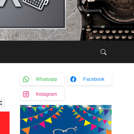
Whatsapp
Facebook
Instagram