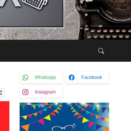
Whatsapp
Facebook
Instagram