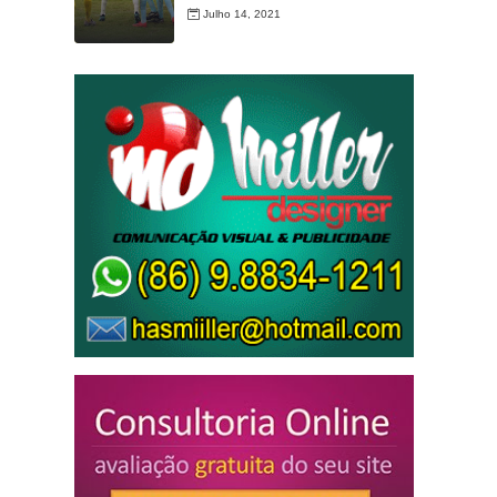
Julho 14, 2021