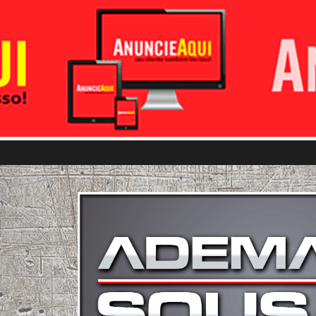
Pular para o conteúdo principal