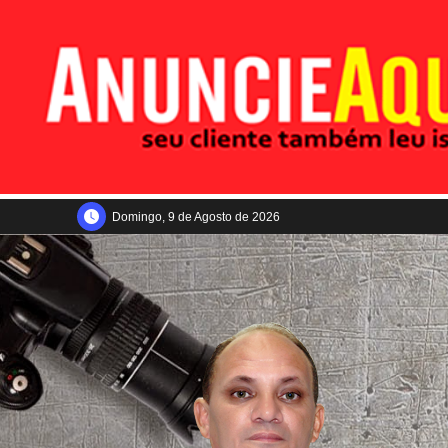
Domingo, 9 de Agosto de 2026