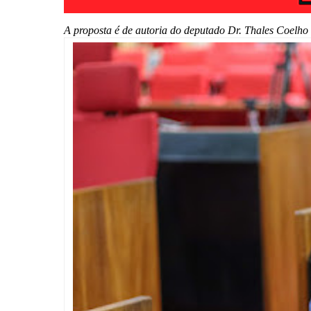
A proposta é de autoria do deputado Dr. Thales Coelho 