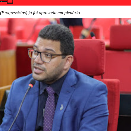
(Progressistas) já foi aprovada em plenário