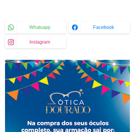
Whatsapp
Facebook
Instagram