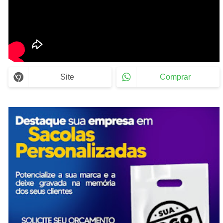
Site
Comprar