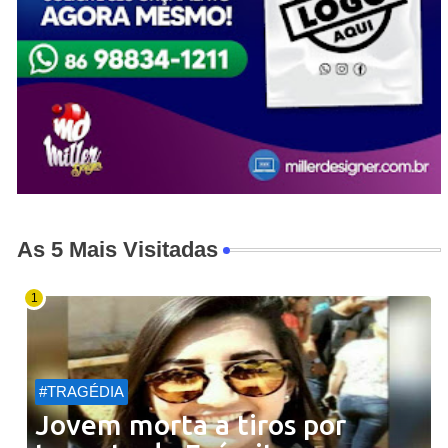
As 5 Mais Visitadas
#TRAGÉDIA
Jovem morta a tiros por