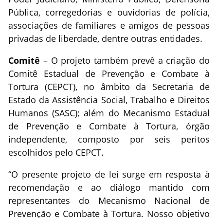
Pública, corregedorias e ouvidorias de polícia,
associações de familiares e amigos de pessoas
privadas de liberdade, dentre outras entidades.
Comitê
– O projeto também prevê a criação do
Comitê Estadual de Prevenção e Combate à
Tortura (CEPCT), no âmbito da Secretaria de
Estado da Assistência Social, Trabalho e Direitos
Humanos (SASC); além do Mecanismo Estadual
de Prevenção e Combate à Tortura, órgão
independente, composto por seis peritos
escolhidos pelo CEPCT.
“O presente projeto de lei surge em resposta à
recomendação e ao diálogo mantido com
representantes do Mecanismo Nacional de
Prevenção e Combate à Tortura. Nosso objetivo