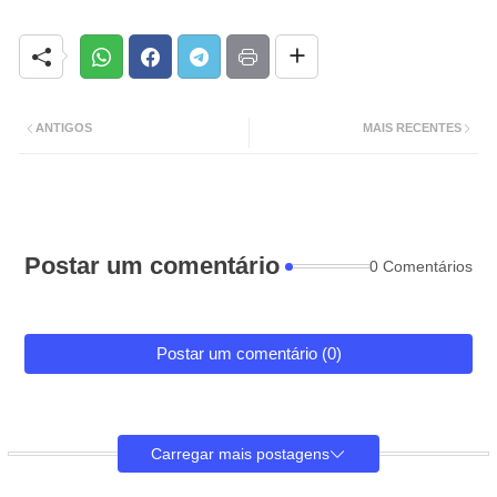
ANTIGOS
MAIS RECENTES
Postar um comentário
0 Comentários
Postar um comentário (0)
Carregar mais postagens