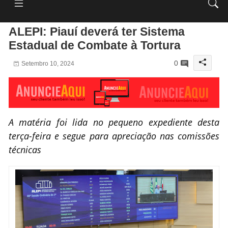
ALEPI: Piauí deverá ter Sistema
Estadual de Combate à Tortura
0
Setembro 10, 2024
A matéria foi lida no pequeno expediente desta
terça-feira e segue para apreciação nas comissões
técnicas