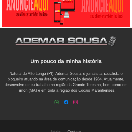
Um pouco da minha história
Natural de Alto Longá (PI), Ademar Sousa, é jornalista, radialista e
blogueiro atuando na área de comunicação desde 1984. Atualmente,
desenvolve o seu trabalho na região da Grande Teresina, bem como em
Timon (MA) e em toda a região dos Cocais Maranhenses.
Inicio
Contato