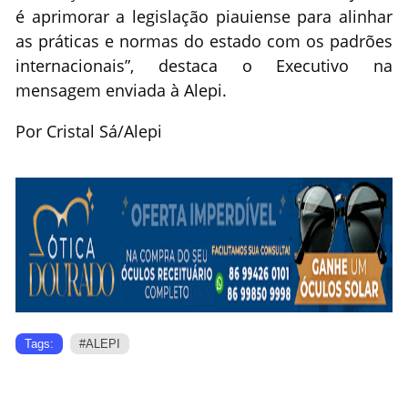
é aprimorar a legislação piauiense para alinhar
as práticas e normas do estado com os padrões
internacionais”, destaca o Executivo na
mensagem enviada à Alepi.
Por Cristal Sá/Alepi
Tags:
#ALEPI