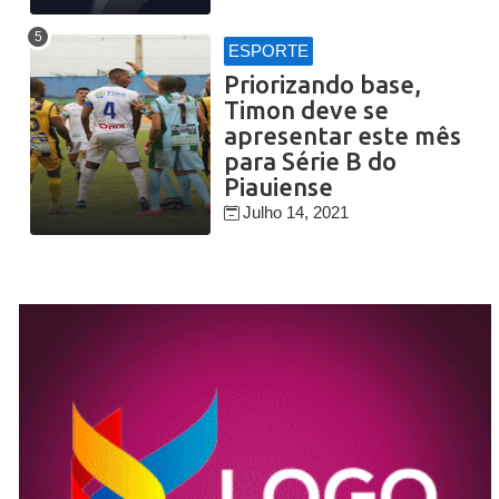
ESPORTE
Priorizando base,
Timon deve se
apresentar este mês
para Série B do
Piauiense
Julho 14, 2021