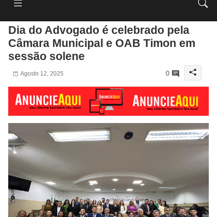
Dia do Advogado é celebrado pela
Câmara Municipal e OAB Timon em
sessão solene
0
Agosto 12, 2025