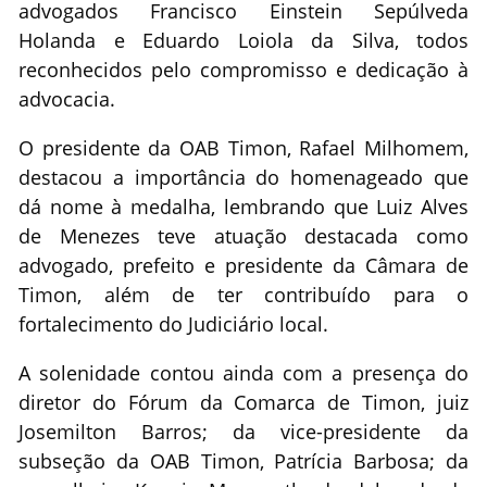
advogados Francisco Einstein Sepúlveda
Holanda e Eduardo Loiola da Silva, todos
reconhecidos pelo compromisso e dedicação à
advocacia.
O presidente da OAB Timon, Rafael Milhomem,
destacou a importância do homenageado que
dá nome à medalha, lembrando que Luiz Alves
de Menezes teve atuação destacada como
advogado, prefeito e presidente da Câmara de
Timon, além de ter contribuído para o
fortalecimento do Judiciário local.
A solenidade contou ainda com a presença do
diretor do Fórum da Comarca de Timon, juiz
Josemilton Barros; da vice-presidente da
subseção da OAB Timon, Patrícia Barbosa; da