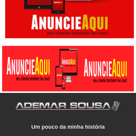
Um pouco da minha história