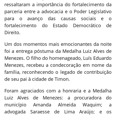
ressaltaram a importância do fortalecimento da
parceria entre a advocacia e o Poder Legislativo
para o avanço das causas sociais e o
fortalecimento do Estado Democrático de
Direito.
Um dos momentos mais emocionantes da noite
foi a entrega póstuma da Medalha Luiz Alves de
Menezes. O filho do homenageado, Luís Eduardo
Menezes, recebeu a condecoração em nome da
família, reconhecendo o legado de contribuição
de seu pai à cidade de Timon.
Foram agraciados com a honraria e a Medalha
Luiz Alves de Menezes: a procuradora do
município Amanda Almeida Waquim; a
advogada Saraesse de Lima Araújo; e os