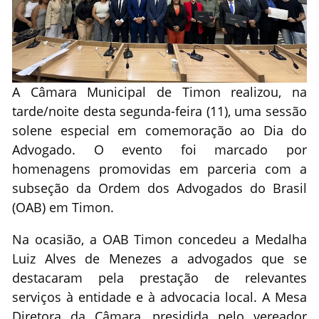
A Câmara Municipal de Timon realizou, na
tarde/noite desta segunda-feira (11), uma sessão
solene especial em comemoração ao Dia do
Advogado. O evento foi marcado por
homenagens promovidas em parceria com a
subseção da Ordem dos Advogados do Brasil
(OAB) em Timon.
Na ocasião, a OAB Timon concedeu a Medalha
Luiz Alves de Menezes a advogados que se
destacaram pela prestação de relevantes
serviços à entidade e à advocacia local. A Mesa
Diretora da Câmara, presidida pelo vereador