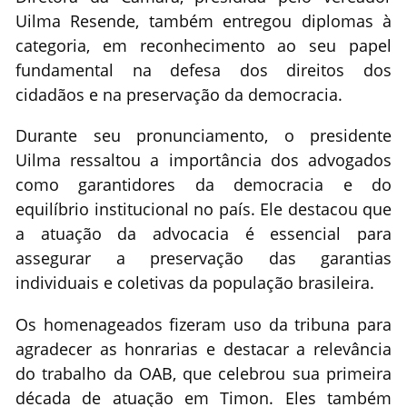
Uilma Resende, também entregou diplomas à
categoria, em reconhecimento ao seu papel
fundamental na defesa dos direitos dos
cidadãos e na preservação da democracia.
Durante seu pronunciamento, o presidente
Uilma ressaltou a importância dos advogados
como garantidores da democracia e do
equilíbrio institucional no país. Ele destacou que
a atuação da advocacia é essencial para
assegurar a preservação das garantias
individuais e coletivas da população brasileira.
Os homenageados fizeram uso da tribuna para
agradecer as honrarias e destacar a relevância
do trabalho da OAB, que celebrou sua primeira
década de atuação em Timon. Eles também