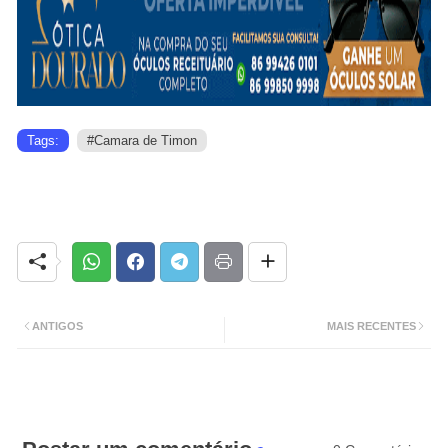
Tags:
#Camara de Timon
ANTIGOS
MAIS RECENTES