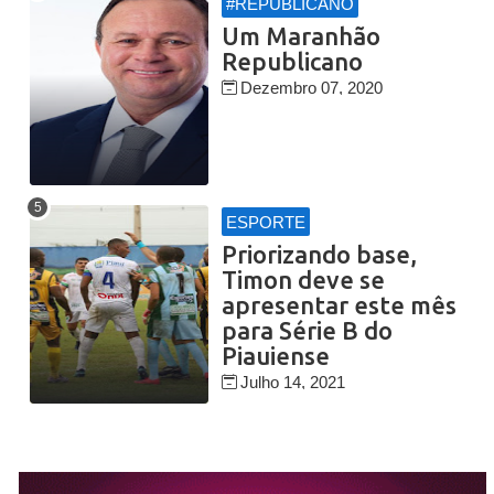
#REPUBLICANO
Um Maranhão
Republicano
Dezembro 07, 2020
ESPORTE
Priorizando base,
Timon deve se
apresentar este mês
para Série B do
Piauiense
Julho 14, 2021