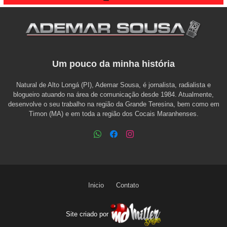
Um pouco da minha história
Natural de Alto Longá (PI), Ademar Sousa, é jornalista, radialista e
blogueiro atuando na área de comunicação desde 1984. Atualmente,
desenvolve o seu trabalho na região da Grande Teresina, bem como em
Timon (MA) e em toda a região dos Cocais Maranhenses.
Inicio
Contato
Site criado por