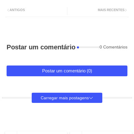
ANTIGOS
MAIS RECENTES
Postar um comentário
0 Comentários
Postar um comentário (0)
Carregar mais postagens