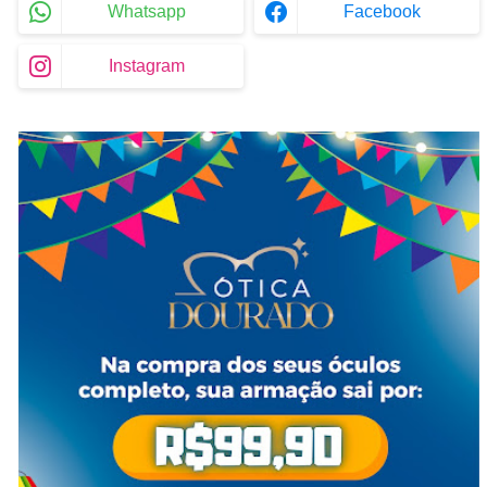
Whatsapp
Facebook
Instagram