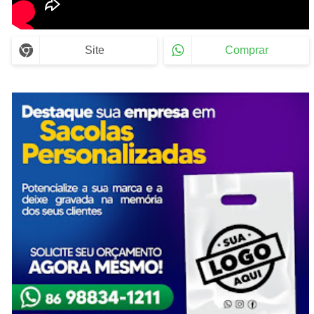
Site
Comprar