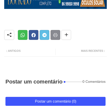
ANTIGOS
MAIS RECENTES
Postar um comentário
0 Comentários
Postar um comentário (0)