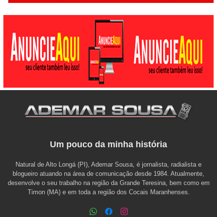
Um pouco da minha história
Natural de Alto Longá (PI), Ademar Sousa, é jornalista, radialista e
blogueiro atuando na área de comunicação desde 1984. Atualmente,
desenvolve o seu trabalho na região da Grande Teresina, bem como em
Timon (MA) e em toda a região dos Cocais Maranhenses.