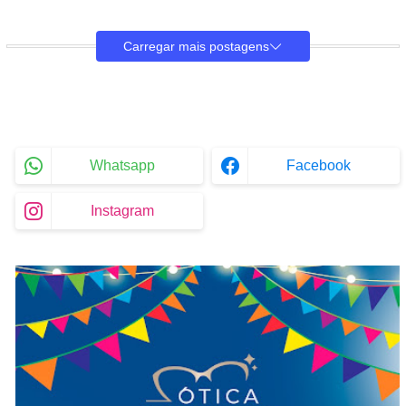
Carregar mais postagens
Whatsapp
Facebook
Instagram