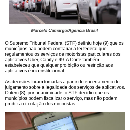
Marcelo Camargo/Agência Brasil
O Supremo Tribunal Federal (STF) definiu hoje (9) que os
municípios não podem contrariar a lei federal que
regulamentou os serviços de motoristas particulares dos
aplicativos Uber, Cabify e 99. A Corte também
estabeleceu que qualquer proibição ou restrição aos
aplicativos é inconstitucional.
As decisões foram tomadas a partir do encerramento do
julgamento sobre a legalidade dos serviços de aplicativos.
Ontem (8), por unanimidade, o STF decidiu que os
municípios podem fiscalizar o serviço, mas não podem
proibir a circulação dos motoristas.