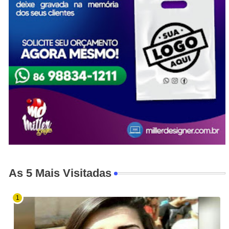
As 5 Mais Visitadas