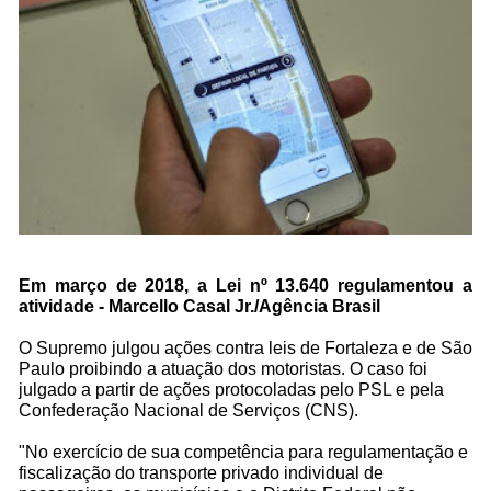
Em março de 2018, a Lei nº 13.640 regulamentou a
atividade - Marcello Casal Jr./Agência Brasil
O Supremo julgou ações contra leis de Fortaleza e de São
Paulo proibindo a atuação dos motoristas. O caso foi
julgado a partir de ações protocoladas pelo PSL e pela
Confederação Nacional de Serviços (CNS).
"No exercício de sua competência para regulamentação e
fiscalização do transporte privado individual de