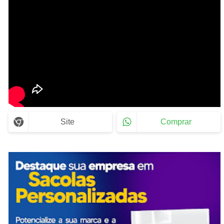
Site
Comprar