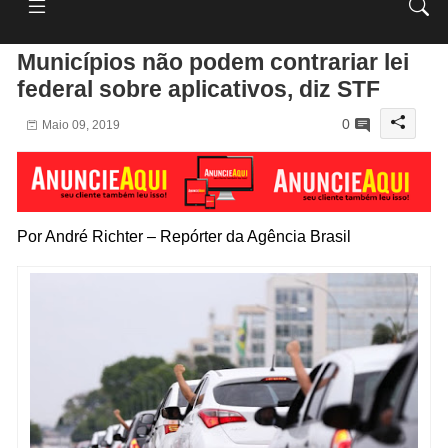
Municípios não podem contrariar lei
federal sobre aplicativos, diz STF
0
Maio 09, 2019
Por André Richter – Repórter da Agência Brasil