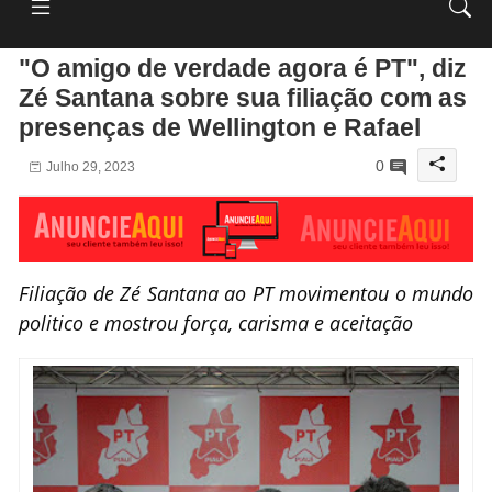
"O amigo de verdade agora é PT", diz
Zé Santana sobre sua filiação com as
presenças de Wellington e Rafael
0
Julho 29, 2023
Filiação de Zé Santana ao PT movimentou o mundo
politico e mostrou força, carisma e aceitação