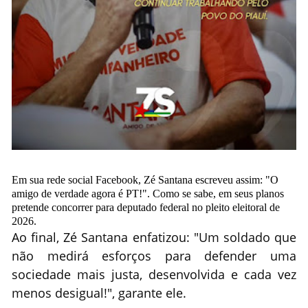
Em sua rede social Facebook, Zé Santana escreveu assim: "O
amigo de verdade agora é PT!". Como se sabe, em seus planos
pretende concorrer para deputado federal no pleito eleitoral de
2026.
Ao final, Zé Santana enfatizou: "Um soldado que
não medirá esforços para defender uma
sociedade mais justa, desenvolvida e cada vez
menos desigual!", garante ele.