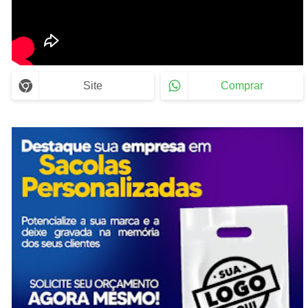
Site
Comprar