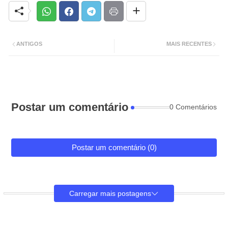
ANTIGOS
MAIS RECENTES
Postar um comentário
0 Comentários
Postar um comentário (0)
Carregar mais postagens