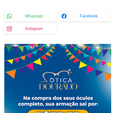
Whatsapp
Facebook
Instagram