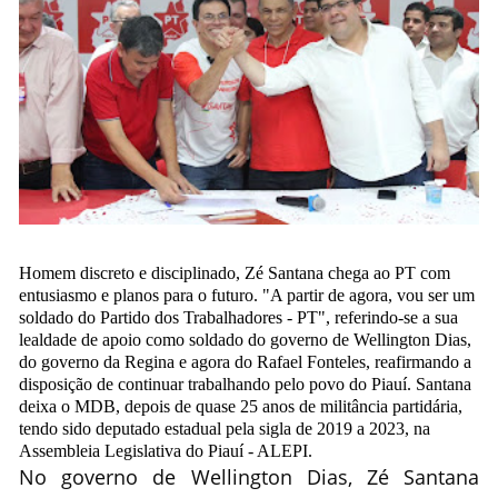
Homem discreto e disciplinado, Zé Santana chega ao PT com
entusiasmo e planos para o futuro. "A partir de agora, vou ser um
soldado do Partido dos Trabalhadores - PT", referindo-se a sua
lealdade de apoio como soldado do governo de Wellington Dias,
do governo da Regina e agora do Rafael Fonteles, reafirmando a
disposição de continuar trabalhando pelo povo do Piauí. Santana
deixa o MDB, depois de quase 25 anos de militância partidária,
tendo sido deputado estadual pela sigla de 2019 a 2023, na
Assembleia Legislativa do Piauí - ALEPI.
No governo de Wellington Dias, Zé Santana