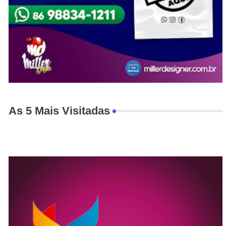
As 5 Mais Visitadas