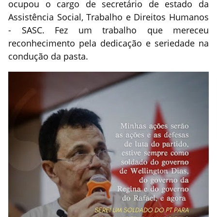
ocupou o cargo de secretário de estado da
Assistência Social, Trabalho e Direitos Humanos
- SASC. Fez um trabalho que mereceu
reconhecimento pela dedicação e seriedade na
condução da pasta.