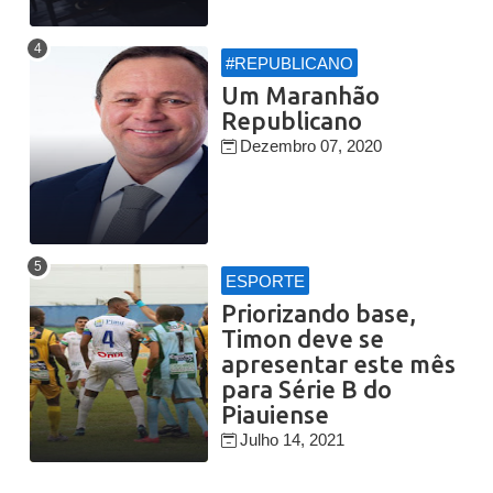
#REPUBLICANO
Um Maranhão
Republicano
Dezembro 07, 2020
ESPORTE
Priorizando base,
Timon deve se
apresentar este mês
para Série B do
Piauiense
Julho 14, 2021