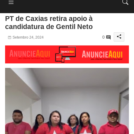
PT de Caxias retira apoio à
candidatura de Gentil Neto
0
Setembro 24, 2024