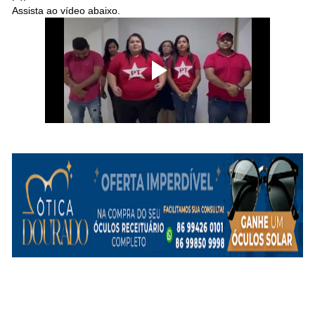
Assista ao vídeo abaixo.