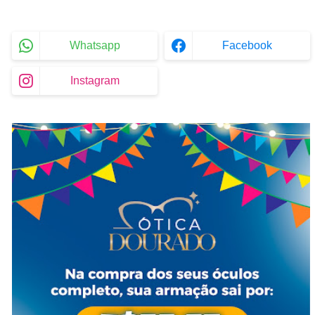
Whatsapp
Facebook
Instagram