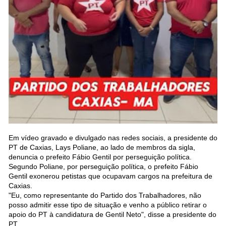
Em vídeo gravado e divulgado nas redes sociais, a presidente do
PT de Caxias, Lays Poliane, ao lado de membros da sigla,
denuncia o prefeito Fábio Gentil por perseguição política.
Segundo Poliane, por perseguição política, o prefeito Fábio
Gentil exonerou petistas que ocupavam cargos na prefeitura de
Caxias.
"Eu, como representante do Partido dos Trabalhadores, não
posso admitir esse tipo de situação e venho a público retirar o
apoio do PT à candidatura de Gentil Neto", disse a presidente do
PT.