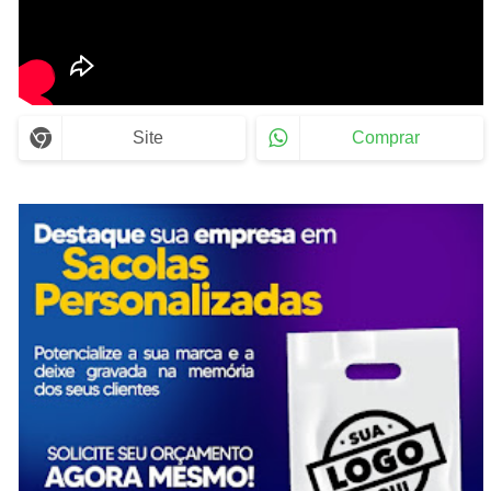
Site
Comprar