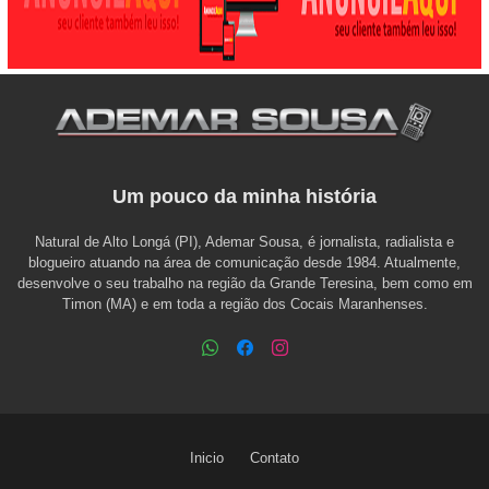
Um pouco da minha história
Natural de Alto Longá (PI), Ademar Sousa, é jornalista, radialista e
blogueiro atuando na área de comunicação desde 1984. Atualmente,
desenvolve o seu trabalho na região da Grande Teresina, bem como em
Timon (MA) e em toda a região dos Cocais Maranhenses.
Inicio
Contato