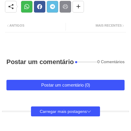
ANTIGOS
MAIS RECENTES
Postar um comentário
0 Comentários
Postar um comentário (0)
Carregar mais postagens